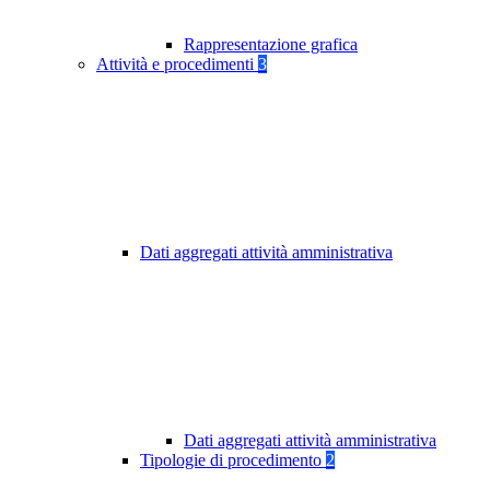
Rappresentazione grafica
Attività e procedimenti
3
Dati aggregati attività amministrativa
Dati aggregati attività amministrativa
Tipologie di procedimento
2