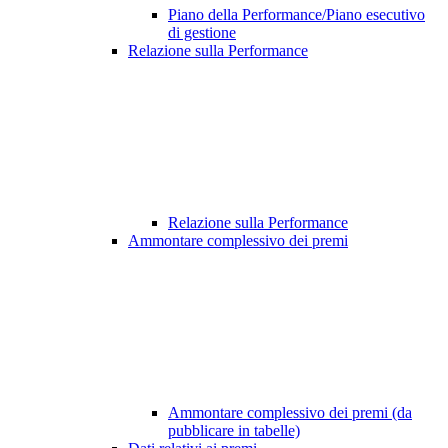
Piano della Performance/Piano esecutivo
di gestione
Relazione sulla Performance
Relazione sulla Performance
Ammontare complessivo dei premi
Ammontare complessivo dei premi (da
pubblicare in tabelle)