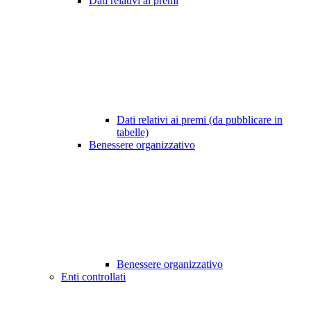
Dati relativi ai premi
Dati relativi ai premi (da pubblicare in
tabelle)
Benessere organizzativo
Benessere organizzativo
Enti controllati