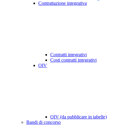
Contrattazione integrativa
Contratti integrativi
Costi contratti integrativi
OIV
OIV (da pubblicare in tabelle)
Bandi di concorso