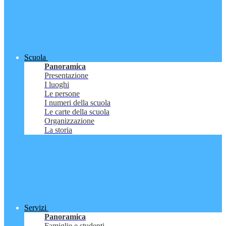
Scuola
Panoramica
Presentazione
I luoghi
Le persone
I numeri della scuola
Le carte della scuola
Organizzazione
La storia
Servizi
Panoramica
Famiglie e studenti