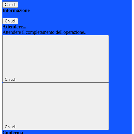
Chiudi
Informazione
Chiudi
Attendere...
Attendere il completamento dell'operazione...
Chiudi
Chiudi
Conferma