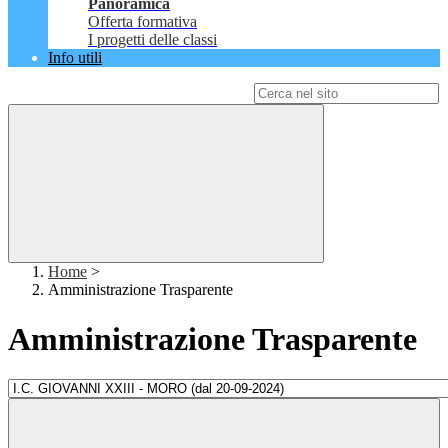
Panoramica
Offerta formativa
I progetti delle classi
Info utili
Campo di ricerca per le pagine del sito
Home
>
Amministrazione Trasparente
Amministrazione Trasparente