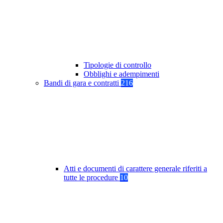
Tipologie di controllo
Obblighi e adempimenti
Bandi di gara e contratti
216
Atti e documenti di carattere generale riferiti a
tutte le procedure
10