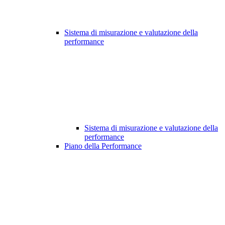
Sistema di misurazione e valutazione della
performance
Sistema di misurazione e valutazione della
performance
Piano della Performance