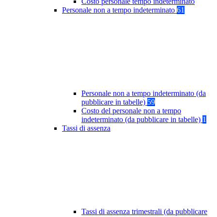
Costo personale tempo indeterminato
Personale non a tempo indeterminato
61
Personale non a tempo indeterminato (da
pubblicare in tabelle)
59
Costo del personale non a tempo
indeterminato (da pubblicare in tabelle)
1
Tassi di assenza
Tassi di assenza trimestrali (da pubblicare