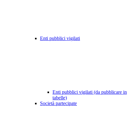
Enti pubblici vigilati
Enti pubblici vigilati (da pubblicare in
tabelle)
Società partecipate