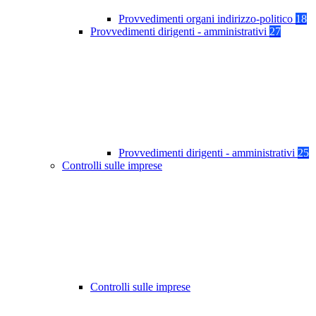
Provvedimenti organi indirizzo-politico
18
Provvedimenti dirigenti - amministrativi
27
Provvedimenti dirigenti - amministrativi
25
Controlli sulle imprese
Controlli sulle imprese