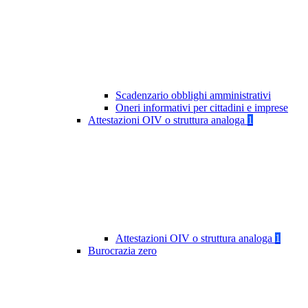
Scadenzario obblighi amministrativi
Oneri informativi per cittadini e imprese
Attestazioni OIV o struttura analoga
1
Attestazioni OIV o struttura analoga
1
Burocrazia zero