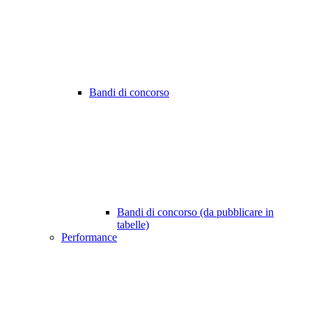
Bandi di concorso
Bandi di concorso (da pubblicare in
tabelle)
Performance