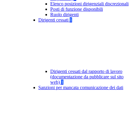
Elenco posizioni dirigenziali discrezionali
Posti di funzione disponibili
Ruolo dirigenti
Dirigenti cessati
1
Dirigenti cessati dal rapporto di lavoro
(documentazione da pubblicare sul sito
web)
1
Sanzioni per mancata comunicazione dei dati