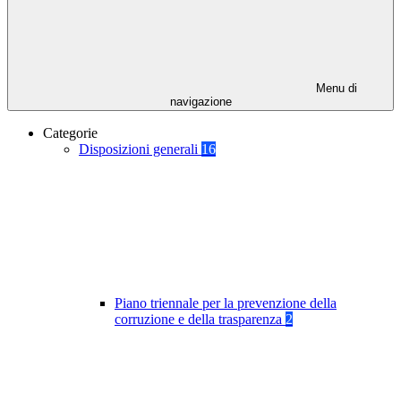
Menu di
navigazione
Categorie
Disposizioni generali
16
Piano triennale per la prevenzione della
corruzione e della trasparenza
2