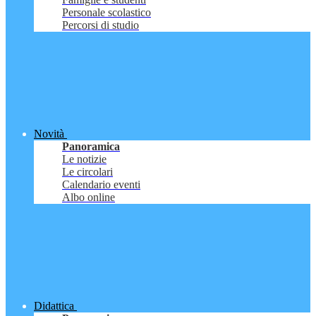
Personale scolastico
Percorsi di studio
Novità
Panoramica
Le notizie
Le circolari
Calendario eventi
Albo online
Didattica