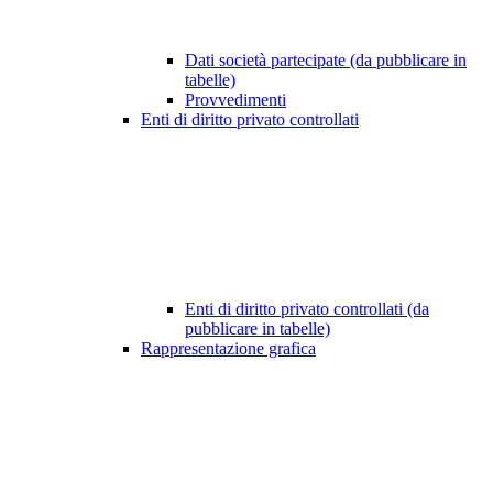
Dati società partecipate (da pubblicare in
tabelle)
Provvedimenti
Enti di diritto privato controllati
Enti di diritto privato controllati (da
pubblicare in tabelle)
Rappresentazione grafica