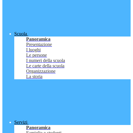
Scuola
Panoramica
Presentazione
I luoghi
Le persone
I numeri della scuola
Le carte della scuola
Organizzazione
La storia
Servizi
Panoramica
Famiglie e studenti