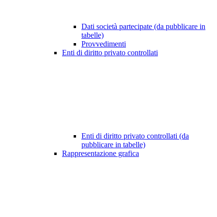
Dati società partecipate (da pubblicare in
tabelle)
Provvedimenti
Enti di diritto privato controllati
Enti di diritto privato controllati (da
pubblicare in tabelle)
Rappresentazione grafica