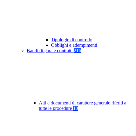
Tipologie di controllo
Obblighi e adempimenti
Bandi di gara e contratti
216
Atti e documenti di carattere generale riferiti a
tutte le procedure
10