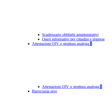
Scadenzario obblighi amministrativi
Oneri informativi per cittadini e imprese
Attestazioni OIV o struttura analoga
1
Attestazioni OIV o struttura analoga
1
Burocrazia zero