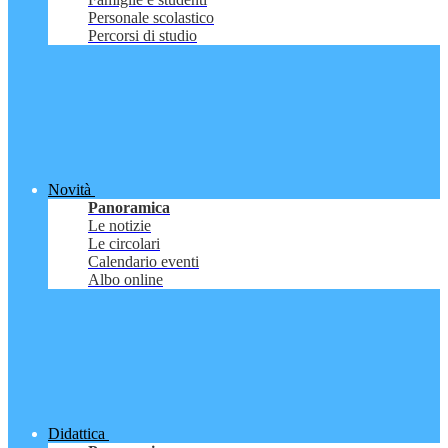
Personale scolastico
Percorsi di studio
Novità
Panoramica
Le notizie
Le circolari
Calendario eventi
Albo online
Didattica