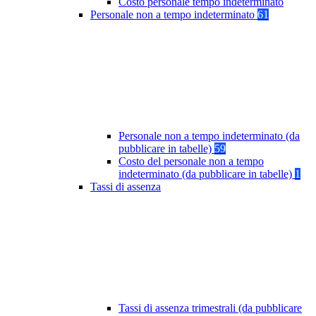
Costo personale tempo indeterminato
Personale non a tempo indeterminato
61
Personale non a tempo indeterminato (da
pubblicare in tabelle)
59
Costo del personale non a tempo
indeterminato (da pubblicare in tabelle)
1
Tassi di assenza
Tassi di assenza trimestrali (da pubblicare