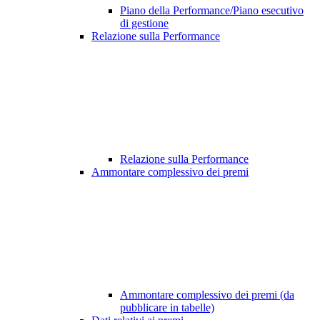
Piano della Performance/Piano esecutivo
di gestione
Relazione sulla Performance
Relazione sulla Performance
Ammontare complessivo dei premi
Ammontare complessivo dei premi (da
pubblicare in tabelle)