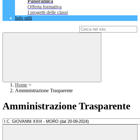
Panoramica
Offerta formativa
I progetti delle classi
Info utili
Campo di ricerca per le pagine del sito
Home
>
Amministrazione Trasparente
Amministrazione Trasparente