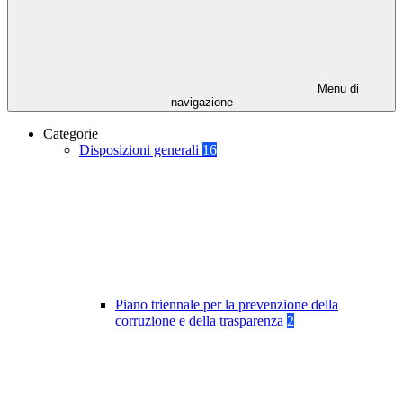
Menu di
navigazione
Categorie
Disposizioni generali
16
Piano triennale per la prevenzione della
corruzione e della trasparenza
2