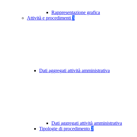
Rappresentazione grafica
Attività e procedimenti
3
Dati aggregati attività amministrativa
Dati aggregati attività amministrativa
Tipologie di procedimento
2