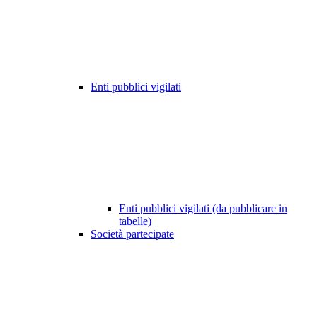
Enti pubblici vigilati
Enti pubblici vigilati (da pubblicare in
tabelle)
Società partecipate