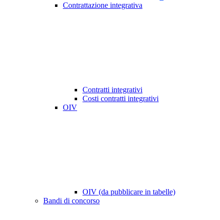
Contrattazione integrativa
Contratti integrativi
Costi contratti integrativi
OIV
OIV (da pubblicare in tabelle)
Bandi di concorso