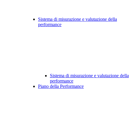
Sistema di misurazione e valutazione della
performance
Sistema di misurazione e valutazione della
performance
Piano della Performance