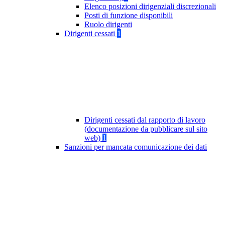
Elenco posizioni dirigenziali discrezionali
Posti di funzione disponibili
Ruolo dirigenti
Dirigenti cessati
1
Dirigenti cessati dal rapporto di lavoro
(documentazione da pubblicare sul sito
web)
1
Sanzioni per mancata comunicazione dei dati