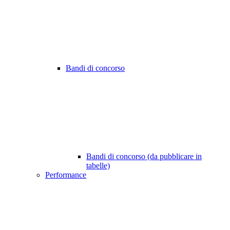
Bandi di concorso
Bandi di concorso (da pubblicare in
tabelle)
Performance