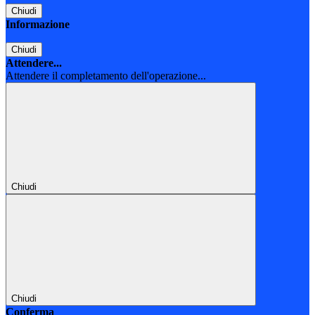
Chiudi
Informazione
Chiudi
Attendere...
Attendere il completamento dell'operazione...
Chiudi
Chiudi
Conferma