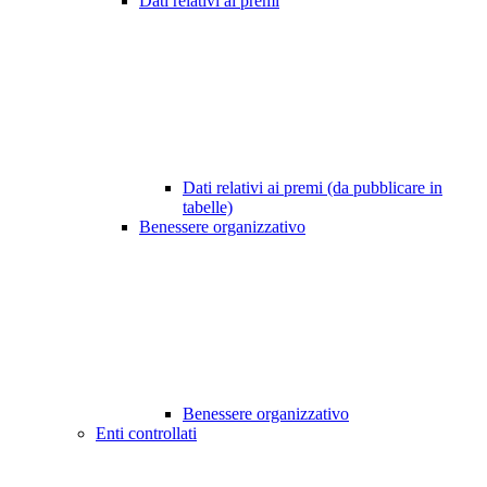
Dati relativi ai premi
Dati relativi ai premi (da pubblicare in
tabelle)
Benessere organizzativo
Benessere organizzativo
Enti controllati