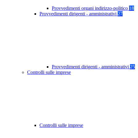
Provvedimenti organi indirizzo-politico
18
Provvedimenti dirigenti - amministrativi
27
Provvedimenti dirigenti - amministrativi
25
Controlli sulle imprese
Controlli sulle imprese