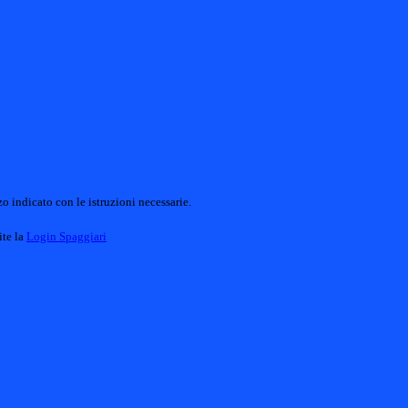
o indicato con le istruzioni necessarie.
ite la
Login Spaggiari