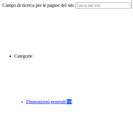
Campo di ricerca per le pagine del sito
Categorie
Disposizioni generali
16