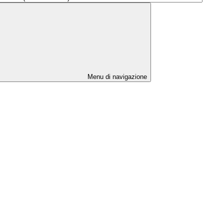
Menu di navigazione