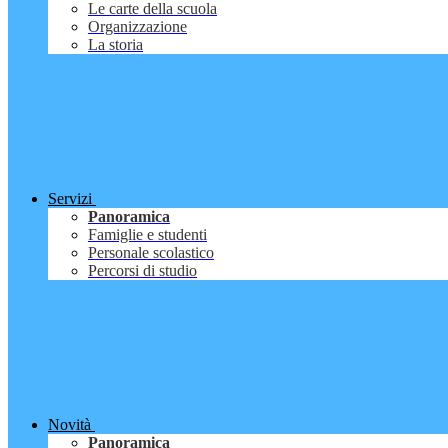
Le carte della scuola
Organizzazione
La storia
Servizi
Panoramica
Famiglie e studenti
Personale scolastico
Percorsi di studio
Novità
Panoramica