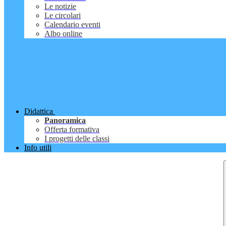
Le notizie
Le circolari
Calendario eventi
Albo online
Didattica
Panoramica
Offerta formativa
I progetti delle classi
Info utili