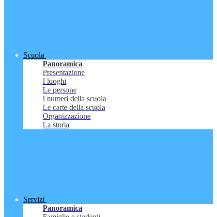
Scuola
Panoramica
Presentazione
I luoghi
Le persone
I numeri della scuola
Le carte della scuola
Organizzazione
La storia
Servizi
Panoramica
Famiglie e studenti