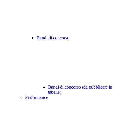
Bandi di concorso
Bandi di concorso (da pubblicare in
tabelle)
Performance