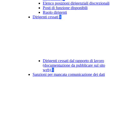
Elenco posizioni dirigenziali discrezionali
Posti di funzione disponibili
Ruolo dirigenti
Dirigenti cessati
1
Dirigenti cessati dal rapporto di lavoro
(documentazione da pubblicare sul sito
web)
1
Sanzioni per mancata comunicazione dei dati