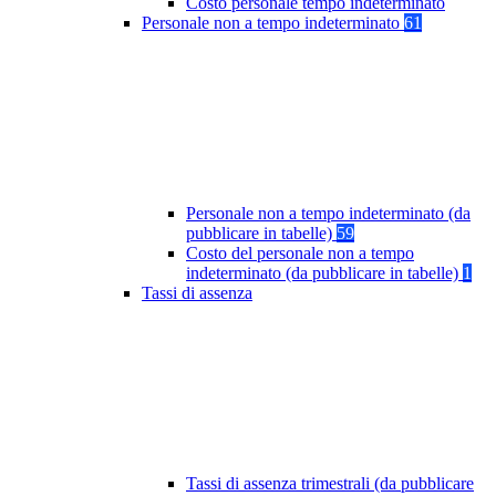
Costo personale tempo indeterminato
Personale non a tempo indeterminato
61
Personale non a tempo indeterminato (da
pubblicare in tabelle)
59
Costo del personale non a tempo
indeterminato (da pubblicare in tabelle)
1
Tassi di assenza
Tassi di assenza trimestrali (da pubblicare