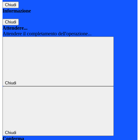
Chiudi
Informazione
Chiudi
Attendere...
Attendere il completamento dell'operazione...
Chiudi
Chiudi
Conferma