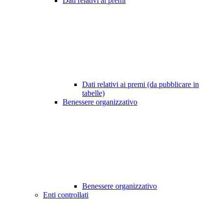
Dati relativi ai premi
Dati relativi ai premi (da pubblicare in
tabelle)
Benessere organizzativo
Benessere organizzativo
Enti controllati