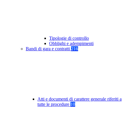
Tipologie di controllo
Obblighi e adempimenti
Bandi di gara e contratti
216
Atti e documenti di carattere generale riferiti a
tutte le procedure
10