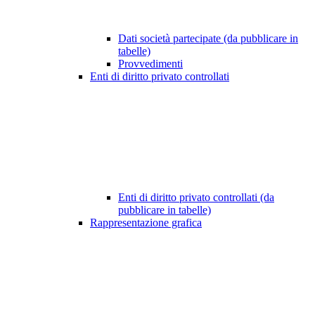
Dati società partecipate (da pubblicare in
tabelle)
Provvedimenti
Enti di diritto privato controllati
Enti di diritto privato controllati (da
pubblicare in tabelle)
Rappresentazione grafica