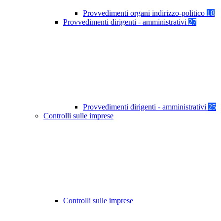
Provvedimenti organi indirizzo-politico
18
Provvedimenti dirigenti - amministrativi
27
Provvedimenti dirigenti - amministrativi
25
Controlli sulle imprese
Controlli sulle imprese