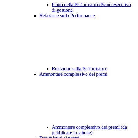
Piano della Performance/Piano esecutivo
di gestione
Relazione sulla Performance
Relazione sulla Performance
Ammontare complessivo dei premi
Ammontare complessivo dei premi (da
pubblicare in tabelle)