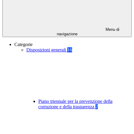
Menu di
navigazione
Categorie
Disposizioni generali
16
Piano triennale per la prevenzione della
corruzione e della trasparenza
2