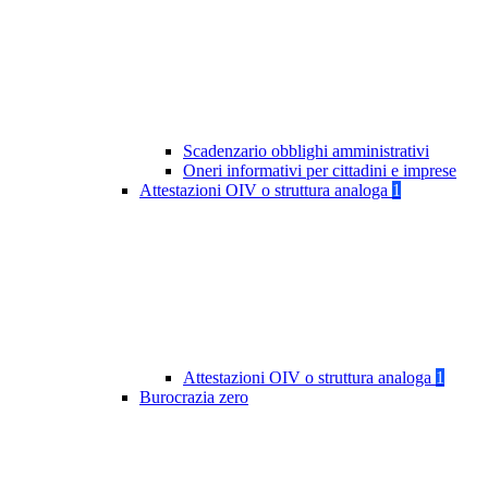
Scadenzario obblighi amministrativi
Oneri informativi per cittadini e imprese
Attestazioni OIV o struttura analoga
1
Attestazioni OIV o struttura analoga
1
Burocrazia zero