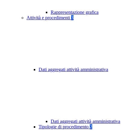
Rappresentazione grafica
Attività e procedimenti
3
Dati aggregati attività amministrativa
Dati aggregati attività amministrativa
Tipologie di procedimento
2