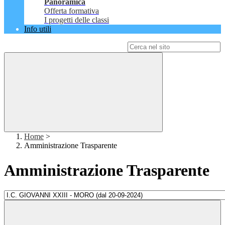
Panoramica
Offerta formativa
I progetti delle classi
Info utili
Campo di ricerca per le pagine del sito
Home
>
Amministrazione Trasparente
Amministrazione Trasparente