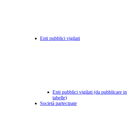
Enti pubblici vigilati
Enti pubblici vigilati (da pubblicare in
tabelle)
Società partecipate