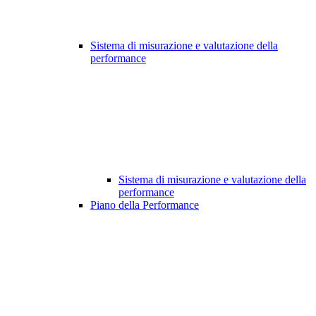
Sistema di misurazione e valutazione della
performance
Sistema di misurazione e valutazione della
performance
Piano della Performance