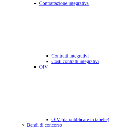
Contrattazione integrativa
Contratti integrativi
Costi contratti integrativi
OIV
OIV (da pubblicare in tabelle)
Bandi di concorso