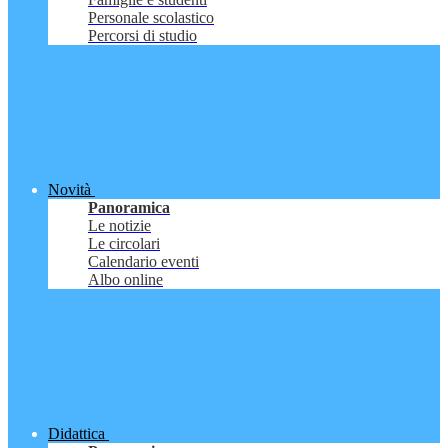
Personale scolastico
Percorsi di studio
Novità
Panoramica
Le notizie
Le circolari
Calendario eventi
Albo online
Didattica