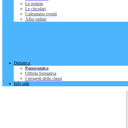
Le notizie
Le circolari
Calendario eventi
Albo online
Didattica
Panoramica
Offerta formativa
I progetti delle classi
Info utili