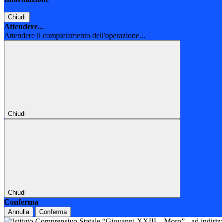
Chiudi
Attendere...
Attendere il completamento dell'operazione...
Chiudi
Chiudi
Conferma
Annulla
Conferma