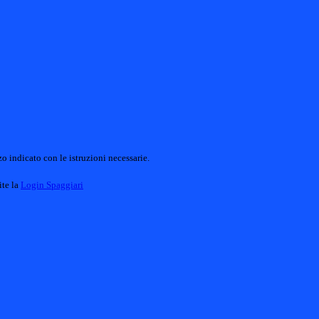
o indicato con le istruzioni necessarie.
ite la
Login Spaggiari