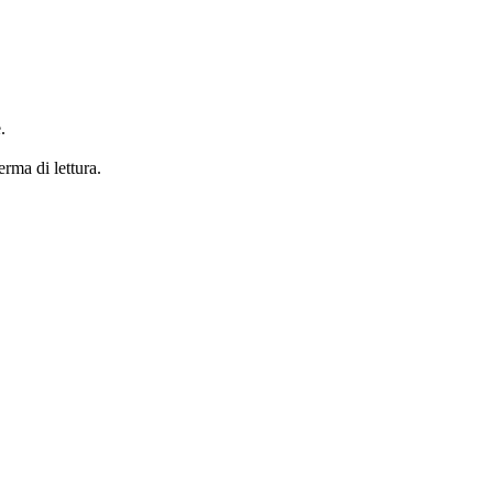
.
erma di lettura.