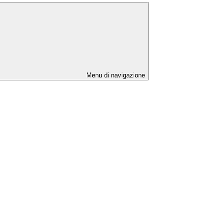
Menu di navigazione