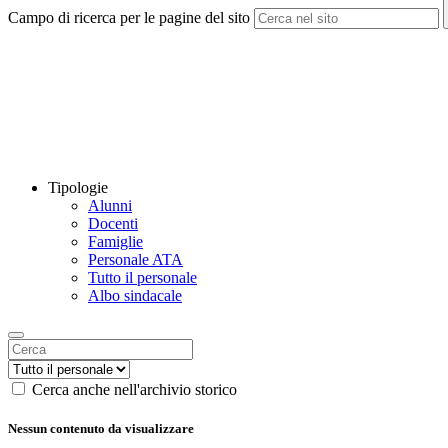
Campo di ricerca per le pagine del sito
Tipologie
Alunni
Docenti
Famiglie
Personale ATA
Tutto il personale
Albo sindacale
Cerca anche nell'archivio storico
Nessun contenuto da visualizzare