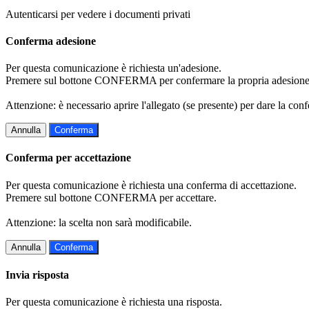
Autenticarsi per vedere i documenti privati
Conferma adesione
Per questa comunicazione è richiesta un'adesione.
Premere sul bottone CONFERMA per confermare la propria adesione
Attenzione: è necessario aprire l'allegato (se presente) per dare la conf
Annulla
Conferma
Conferma per accettazione
Per questa comunicazione è richiesta una conferma di accettazione.
Premere sul bottone CONFERMA per accettare.
Attenzione: la scelta non sarà modificabile.
Annulla
Conferma
Invia risposta
Per questa comunicazione è richiesta una risposta.