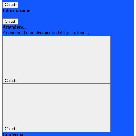
Chiudi
Informazione
Chiudi
Attendere...
Attendere il completamento dell'operazione...
Chiudi
Chiudi
Conferma