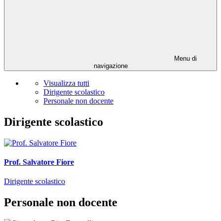
Menu di
navigazione
Visualizza tutti
Dirigente scolastico
Personale non docente
Dirigente scolastico
Prof. Salvatore Fiore
Dirigente scolastico
Personale non docente