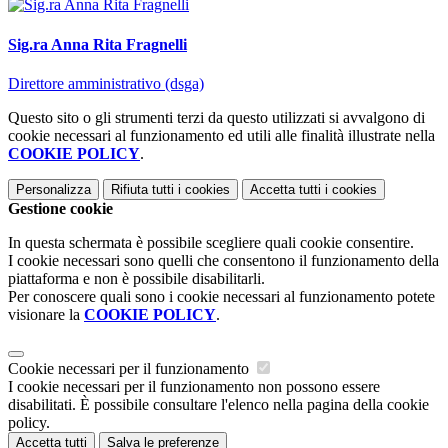
Sig.ra Anna Rita Fragnelli
Direttore amministrativo (dsga)
Questo sito o gli strumenti terzi da questo utilizzati si avvalgono di
cookie necessari al funzionamento ed utili alle finalità illustrate nella
COOKIE POLICY
.
Personalizza
Rifiuta tutti
i cookies
Accetta tutti
i cookies
Gestione cookie
In questa schermata è possibile scegliere quali cookie consentire.
I cookie necessari sono quelli che consentono il funzionamento della
piattaforma e non è possibile disabilitarli.
Per conoscere quali sono i cookie necessari al funzionamento potete
visionare la
COOKIE POLICY
.
Cookie necessari per il funzionamento
I cookie necessari per il funzionamento non possono essere
disabilitati. È possibile consultare l'elenco nella pagina della cookie
policy.
Accetta tutti
Salva le preferenze