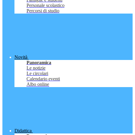
Personale scolastico
Percorsi di studio
Novità
Panoramica
Le notizie
Le circolari
Calendario eventi
Albo online
Didattica