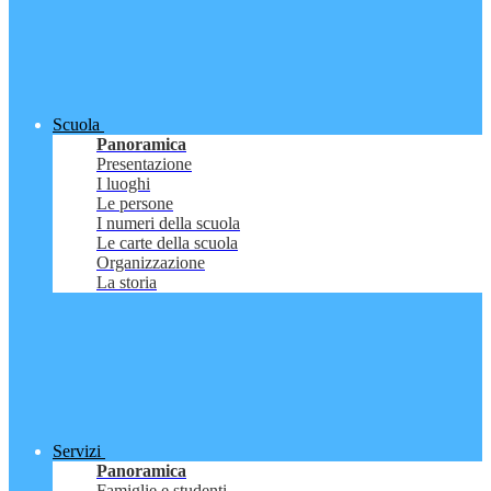
Scuola
Panoramica
Presentazione
I luoghi
Le persone
I numeri della scuola
Le carte della scuola
Organizzazione
La storia
Servizi
Panoramica
Famiglie e studenti