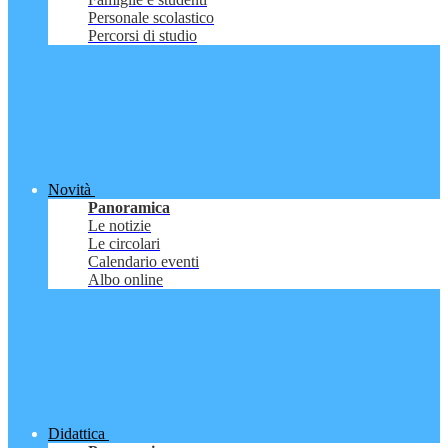
Personale scolastico
Percorsi di studio
Novità
Panoramica
Le notizie
Le circolari
Calendario eventi
Albo online
Didattica