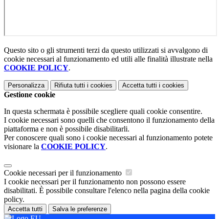
Questo sito o gli strumenti terzi da questo utilizzati si avvalgono di
cookie necessari al funzionamento ed utili alle finalità illustrate nella
COOKIE POLICY
.
Personalizza
Rifiuta tutti
i cookies
Accetta tutti
i cookies
Gestione cookie
In questa schermata è possibile scegliere quali cookie consentire.
I cookie necessari sono quelli che consentono il funzionamento della
piattaforma e non è possibile disabilitarli.
Per conoscere quali sono i cookie necessari al funzionamento potete
visionare la
COOKIE POLICY
.
Cookie necessari per il funzionamento
I cookie necessari per il funzionamento non possono essere
disabilitati. È possibile consultare l'elenco nella pagina della cookie
policy.
Accetta tutti
Salva le preferenze