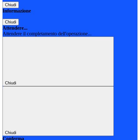
Chiudi
Informazione
Chiudi
Attendere...
Attendere il completamento dell'operazione...
Chiudi
Chiudi
Conferma