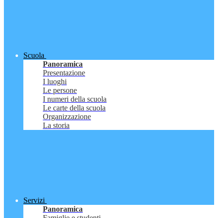
Scuola
Panoramica
Presentazione
I luoghi
Le persone
I numeri della scuola
Le carte della scuola
Organizzazione
La storia
Servizi
Panoramica
Famiglie e studenti