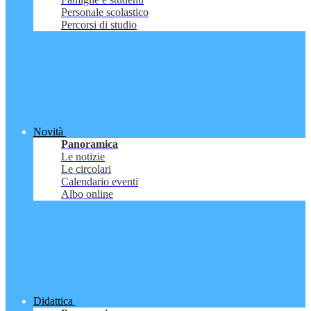
Personale scolastico
Percorsi di studio
Novità
Panoramica
Le notizie
Le circolari
Calendario eventi
Albo online
Didattica