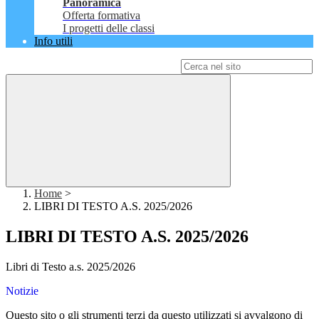
Panoramica
Offerta formativa
I progetti delle classi
Info utili
Campo di ricerca per le pagine del sito
Home
>
LIBRI DI TESTO A.S. 2025/2026
LIBRI DI TESTO A.S. 2025/2026
Libri di Testo a.s. 2025/2026
Notizie
Questo sito o gli strumenti terzi da questo utilizzati si avvalgono di