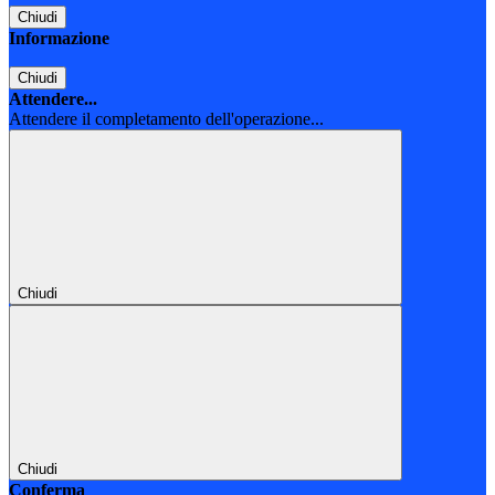
Chiudi
Informazione
Chiudi
Attendere...
Attendere il completamento dell'operazione...
Chiudi
Chiudi
Conferma