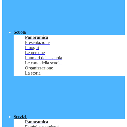
Scuola
Panoramica
Presentazione
I luoghi
Le persone
I numeri della scuola
Le carte della scuola
Organizzazione
La storia
Servizi
Panoramica
Famiglie e studenti