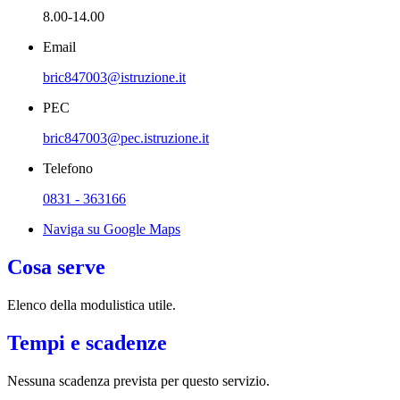
8.00-14.00
Email
bric847003@istruzione.it
PEC
bric847003@pec.istruzione.it
Telefono
0831 - 363166
Naviga su Google Maps
Cosa serve
Elenco della modulistica utile.
Tempi e scadenze
Nessuna scadenza prevista per questo servizio.