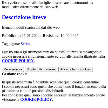
Il servizio consente alle famiglie di scaricare in autonomia la
modulistica direttamente dal sito web.
Descrizione breve
Elenco moduli scaricabili dal sito web.
Pubblicato:
25-01-2024 -
Revisione:
19-09-2025
Tag pagina:
Servizi
Questo sito o gli strumenti terzi da questo utilizzati si avvalgono di
cookie necessari al funzionamento ed utili alle finalità illustrate nella
COOKIE POLICY
.
Personalizza
Rifiuta tutti
i cookies
Accetta tutti
i cookies
Gestione cookie
In questa schermata è possibile scegliere quali cookie consentire.
I cookie necessari sono quelli che consentono il funzionamento della
piattaforma e non è possibile disabilitarli.
Per conoscere quali sono i cookie necessari al funzionamento potete
visionare la
COOKIE POLICY
.