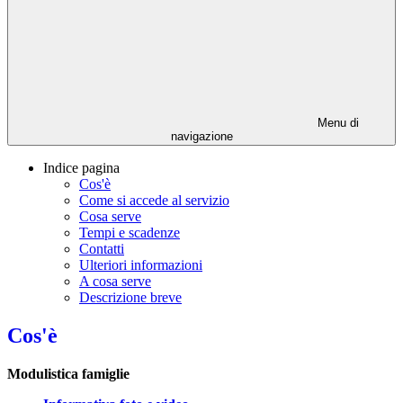
Menu di
navigazione
Indice pagina
Cos'è
Come si accede al servizio
Cosa serve
Tempi e scadenze
Contatti
Ulteriori informazioni
A cosa serve
Descrizione breve
Cos'è
Modulistica famiglie