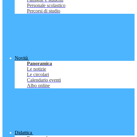
Personale scolastico
Percorsi di studio
Novità
Panoramica
Le notizie
Le circolari
Calendario eventi
Albo online
Didattica