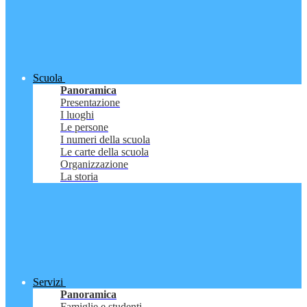
Scuola
Panoramica
Presentazione
I luoghi
Le persone
I numeri della scuola
Le carte della scuola
Organizzazione
La storia
Servizi
Panoramica
Famiglie e studenti